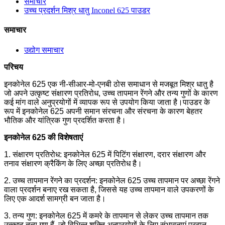
समाचार
उच्च प्रदर्शन मिश्र धातु Inconel 625 पाउडर
समाचार
उद्योग समाचार
परिचय
इनकोनेल 625 एक नी-सीआर-मो-एनबी ठोस समाधान से मजबूत मिश्र धातु है
जो अपने उत्कृष्ट संक्षारण प्रतिरोध, उच्च तापमान रेंगने और तन्य गुणों के कारण
कई मांग वाले अनुप्रयोगों में व्यापक रूप से उपयोग किया जाता है।पाउडर के
रूप में इनकोनेल 625 अपनी समान संरचना और संरचना के कारण बेहतर
भौतिक और यांत्रिक गुण प्रदर्शित करता है।
इनकोनेल 625 की विशेषताएं
1. संक्षारण प्रतिरोध: इनकोनेल 625 में पिटिंग संक्षारण, दरार संक्षारण और
तनाव संक्षारण क्रैकिंग के लिए अच्छा प्रतिरोध है।
2. उच्च तापमान रेंगने का प्रदर्शन: इनकोनेल 625 उच्च तापमान पर अच्छा रेंगने
वाला प्रदर्शन बनाए रख सकता है, जिससे यह उच्च तापमान वाले उपकरणों के
लिए एक आदर्श सामग्री बन जाता है।
3. तन्य गुण: इनकोनेल 625 में कमरे के तापमान से लेकर उच्च तापमान तक
उत्कृष्ट तन्य गुण हैं, जो विभिन्न शक्ति अनुप्रयोगों के लिए संभावनाएं प्रदान