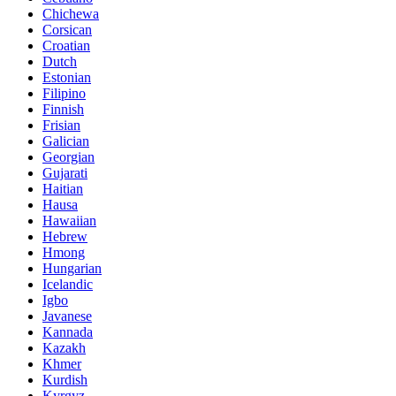
Chichewa
Corsican
Croatian
Dutch
Estonian
Filipino
Finnish
Frisian
Galician
Georgian
Gujarati
Haitian
Hausa
Hawaiian
Hebrew
Hmong
Hungarian
Icelandic
Igbo
Javanese
Kannada
Kazakh
Khmer
Kurdish
Kyrgyz