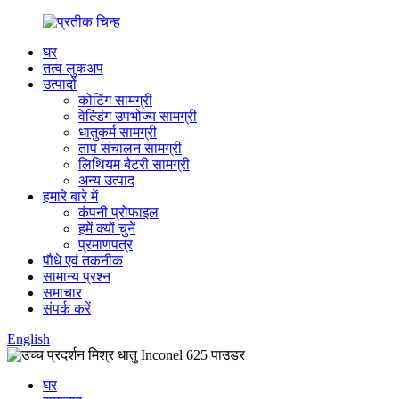
घर
तत्व लुकअप
उत्पादों
कोटिंग सामग्री
वेल्डिंग उपभोज्य सामग्री
धातुकर्म सामग्री
ताप संचालन सामग्री
लिथियम बैटरी सामग्री
अन्य उत्पाद
हमारे बारे में
कंपनी प्रोफाइल
हमें क्यों चुनें
प्रमाणपत्र
पौधे एवं तकनीक
सामान्य प्रश्न
समाचार
संपर्क करें
English
घर