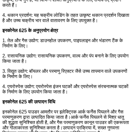
करते हैं।
4. थकान प्रदर्शन: यह चक्रीय लोडिंग के तहत उत्कृष्ट थकान प्रदर्शन दिखाता
है और उच्च चक्रीय भार वाले वातावरण के लिए उपयुक्त है।
इनकोनेल 625 के अनुप्रयोग क्षेत्र
1. तेल और गैस उद्योग: डाउनहोल उपकरण, पाइपलाइन और भंडारण टैंक के
निर्माण के लिए।
2. रासायनिक उद्योग: रासायनिक उपकरण, वाल्व और पंप बनाने के लिए उपयोग
किया जाता है।
3. विद्युत उद्योग: बॉयलर और परमाणु रिएक्टर जैसे उच्च तापमान वाले उपकरणों
के निर्माण के लिए।
4. एयरोस्पेस उद्योग: एयरोस्पेस इंजन घटकों और एयरोस्पेस संरचनात्मक घटकों
के निर्माण के लिए उपयोग किया जाता है।
इनकोनेल 625 की उत्पादन विधि
इनकोनेल 625 पाउडर आमतौर पर इलेक्ट्रिक आर्क फर्नेस पिघलने और गैस
परमाणुकरण द्वारा उत्पादित किया जाता है।आर्क फर्नेस पिघलने से मिश्र धातु
की शुद्धता सुनिश्चित होती है, और गैस परमाणुकरण कानून पाउडर की एकरूपता
और गोलाकारता सुनिश्चित करता है।उत्पादन प्रक्रिया में, सख्त गुणवत्ता